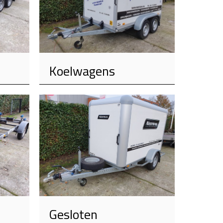
Koelwagens
Gesloten