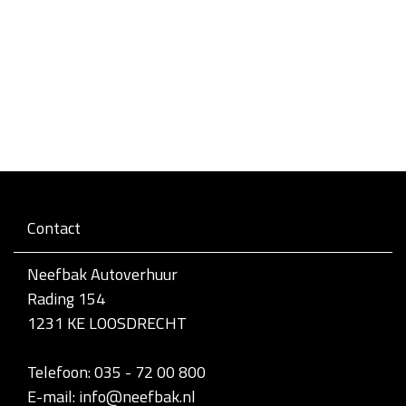
Contact
Neefbak Autoverhuur
Rading 154
1231 KE LOOSDRECHT
Telefoon: 035 - 72 00 800
E-mail: info@neefbak.nl