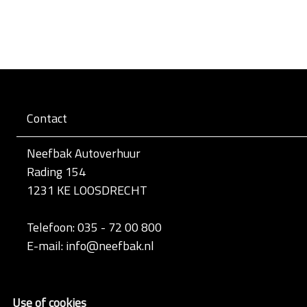
Contact
Neefbak Autoverhuur
Rading 154
1231 KE LOOSDRECHT
Telefoon: 035 - 72 00 800
E-mail: info@neefbak.nl
Use of cookies