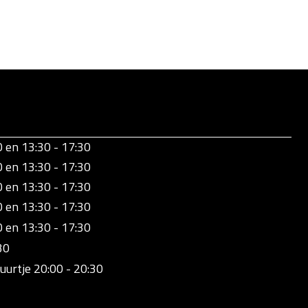
0 en 13:30 - 17:30
0 en 13:30 - 17:30
0 en 13:30 - 17:30
0 en 13:30 - 17:30
0 en 13:30 - 17:30
30
uurtje 20:00 - 20:30