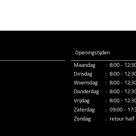
Openingstijden
Maandag
:
8:00 - 12:3
Dinsdag
:
8:00 - 12:3
Woensdag
:
8:00 - 12:3
Donderdag
:
8:00 - 12:3
Vrijdag
:
8:00 - 12:3
Zaterdag
:
09:00 - 17:
Zondag
:
retour half 