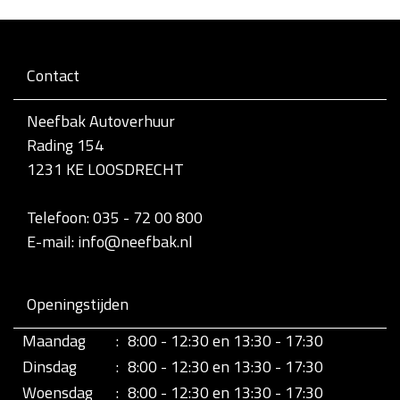
Contact
Neefbak Autoverhuur
Rading 154
1231 KE LOOSDRECHT
Telefoon: 035 - 72 00 800
E-mail: info@neefbak.nl
Openingstijden
Maandag
:
8:00 - 12:30 en 13:30 - 17:30
Dinsdag
:
8:00 - 12:30 en 13:30 - 17:30
Woensdag
:
8:00 - 12:30 en 13:30 - 17:30