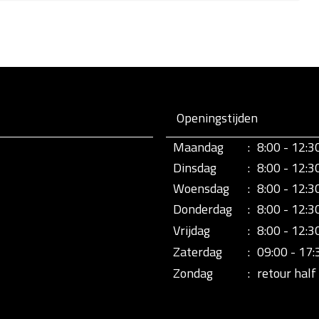
Openingstijden
Maandag
:
8:00 - 12:3
Dinsdag
:
8:00 - 12:3
Woensdag
:
8:00 - 12:3
Donderdag
:
8:00 - 12:3
Vrijdag
:
8:00 - 12:3
Zaterdag
:
09:00 - 17:
Zondag
:
retour half 