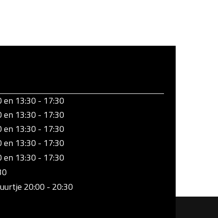
0 en 13:30 - 17:30
0 en 13:30 - 17:30
0 en 13:30 - 17:30
0 en 13:30 - 17:30
0 en 13:30 - 17:30
30
uurtje 20:00 - 20:30