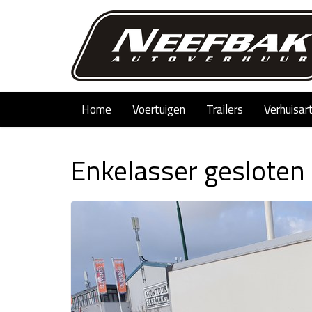
Home
Voertuigen
Trailers
Verhuisar
Enkelasser gesloten 