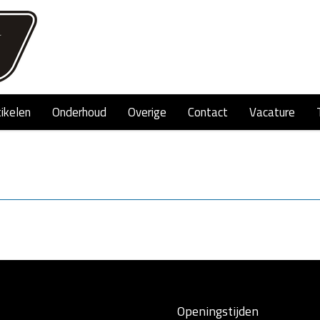
tikelen
Onderhoud
Overige
Contact
Vacature
Openingstijden