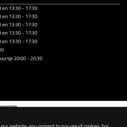
0 en 13:30 - 17:30
0 en 13:30 - 17:30
0 en 13:30 - 17:30
0 en 13:30 - 17:30
0 en 13:30 - 17:30
30
uurtje 20:00 - 20:30
ORWAARDEN
our website, you consent to our use of cookies. For